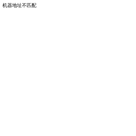
机器地址不匹配