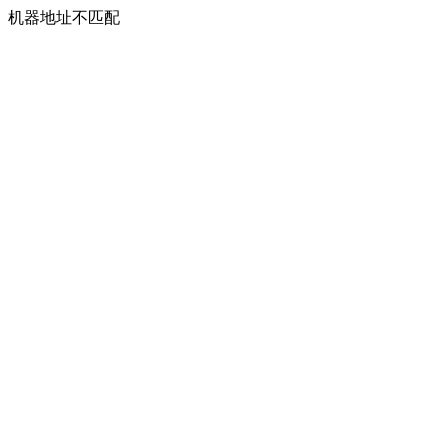
机器地址不匹配