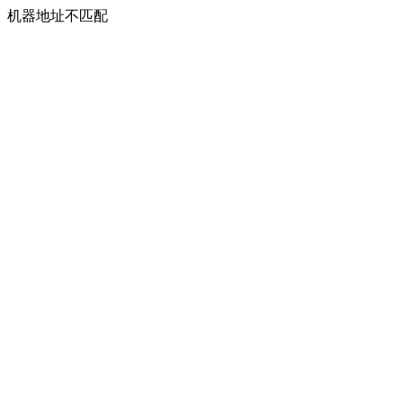
机器地址不匹配