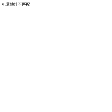
机器地址不匹配